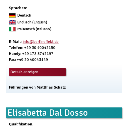
Sprachen:
Deutsch
Englisch (English)
Italienisch (Italiano)
E-Mail
:
info@berlineffekt.de
Telefon
: +49 30 40043150
Handy
: +49 172 8743197
Fax
: +49 30 40043149
Details anzeigen
Führungen von Matthias Schatz
Elisabetta Dal Dosso
Qualifikation
: