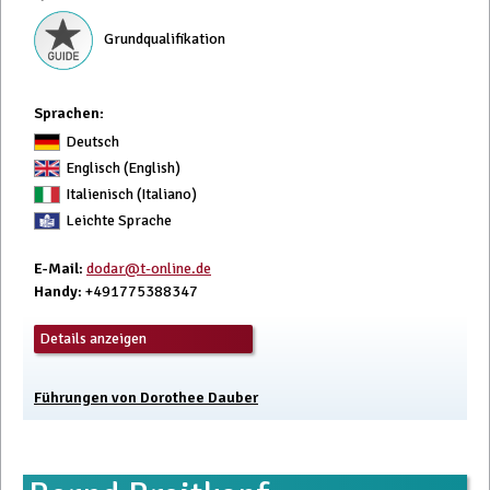
Grundqualifikation
Sprachen:
Deutsch
Englisch (English)
Italienisch (Italiano)
Leichte Sprache
E-Mail
:
dodar@t-online.de
Handy
: +491775388347
Details anzeigen
Führungen von Dorothee Dauber