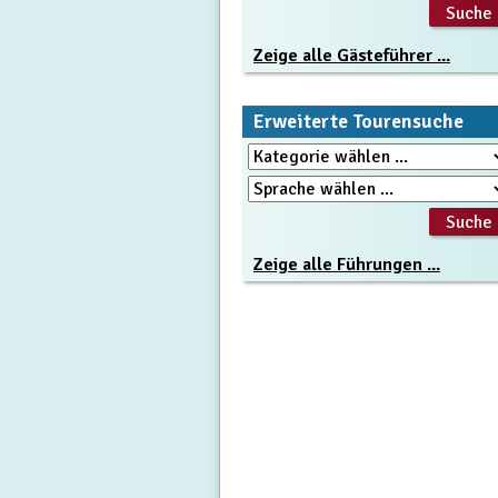
Zeige alle Gästeführer ...
Erweiterte Tourensuche
Zeige alle Führungen ...