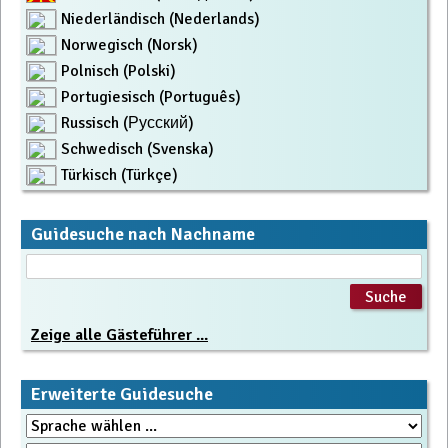
Niederländisch (Nederlands)
Norwegisch (Norsk)
Polnisch (Polski)
Portugiesisch (Português)
Russisch (Русский)
Schwedisch (Svenska)
Türkisch (Türkçe)
Guidesuche nach Nachname
Zeige alle Gästeführer ...
Erweiterte Guidesuche