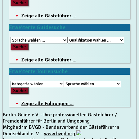
Zeige alle Gästeführer ...
Erweiterte Guidesuche
Zeige alle Gästeführer ...
Erweiterte Tourensuche
Zeige alle Führungen ...
Berlin-Guide e.V. - Ihre professionellen Gästeführer /
Fremdenführer für Berlin und Umgebung
Mitglied im BVGD - Bundesverband der Gästeführer in
Deutschland e. V. -
www.bvgd.org