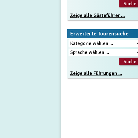
Zeige alle Gästeführer ...
Erweiterte Tourensuche
Zeige alle Führungen ...