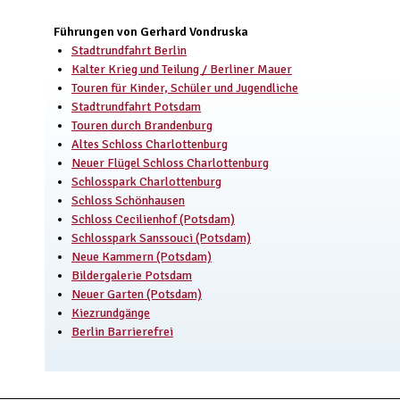
Führungen von Gerhard Vondruska
Stadtrundfahrt Berlin
Kalter Krieg und Teilung / Berliner Mauer
Touren für Kinder, Schüler und Jugendliche
Stadtrundfahrt Potsdam
Touren durch Brandenburg
Altes Schloss Charlottenburg
Neuer Flügel Schloss Charlottenburg
Schlosspark Charlottenburg
Schloss Schönhausen
Schloss Cecilienhof (Potsdam)
Schlosspark Sanssouci (Potsdam)
Neue Kammern (Potsdam)
Bildergalerie Potsdam
Neuer Garten (Potsdam)
Kiezrundgänge
Berlin Barrierefrei