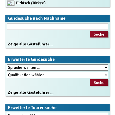
Türkisch (Türkçe)
Guidesuche nach Nachname
Zeige alle Gästeführer ...
Erweiterte Guidesuche
Zeige alle Gästeführer ...
Erweiterte Tourensuche