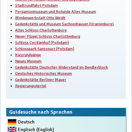
Stadtrundfahrt Potsdam
Pergamonmuseum und Rotunde Altes Museum
Blindenwerkstatt Otto Weidt
Gedenkstätte und Museum Sachsenhausen (Oranienburg)
Altes Schloss Charlottenburg
Neuer Flügel Schloss Charlottenburg
Schloss Cecilienhof (Potsdam)
Schlosspark Sanssouci (Potsdam)
Kiezrundgänge
Neues Museum
Gedenkstätte Deutscher Widerstand im Bendlerblock
Deutsches Historisches Museum
Gedenkstätte Berliner Mauer
Regierungsviertel
Guidesuche nach Sprachen
Deutsch
Englisch (English)