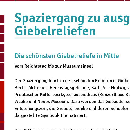
Spaziergang zu aus
Giebelreliefen
Die schönsten Giebelreliefe in Mitte
Vom Reichtstag bis zur Museumsinsel
Der Spaziergang führt zu den schönsten Reliefen in Gieb
Berlin-Mitte: u.a. Reichstagsgebäude, Kath. St.- Hedwigs
Preußischer Kulturbesitz, Schauspielhaus (Konzerthaus 
Wache und Neues Museum. Dazu werden das Gebäude, sei
Entstehungszeit, die Giebeldreiecke und deren Schöpfer
dargestellte Symbolik thematisiert.