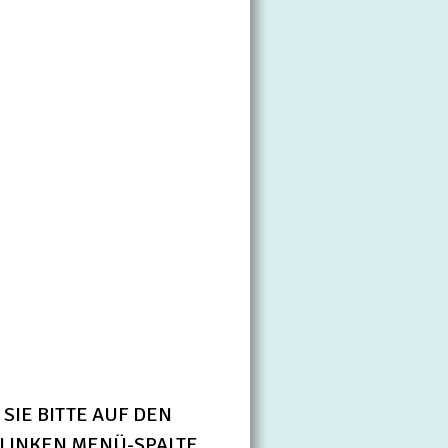
SIE BITTE AUF DEN
LINKEN MENÜ-SPALTE