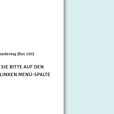
Bundestag (Bus 100)
SIE BITTE AUF DEN
LINKEN MENÜ-SPALTE