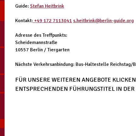
Guide:
Stefan Heitbrink
Kontakt:
+49 172 7113041
s.heitbrink@berlin-guide.org
Adresse des Treffpunkts:
Scheidemannstraße
10557 Berlin / Tiergarten
Nächste Verkehrsanbindung: Bus-Haltestelle Reichstag/
FÜR UNSERE WEITEREN ANGEBOTE KLICKEN 
ENTSPRECHENDEN FÜHRUNGSTITEL IN DER 