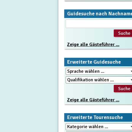
Guidesuche nach Nachnam
Zeige alle Gästeführer ...
Erweiterte Guidesuche
Zeige alle Gästeführer ...
Erweiterte Tourensuche