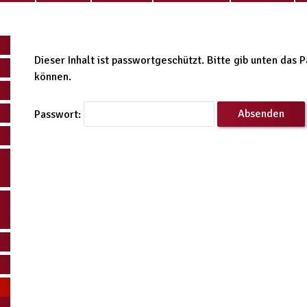
Dieser Inhalt ist passwortgeschützt. Bitte gib unten das 
können.
Passwort: