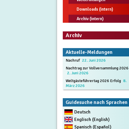
Downloads (intern)
Archiv (intern)
Archiv
Aktuelle-Meldungen
Nachruf
22. Juni 2026
Nachtrag zur Vollversammlung 2026
2. Juni 2026
Weltgästeführertag 2026 Erfolg
8.
März 2026
Guidesuche nach Sprachen
Deutsch
Englisch (English)
Spanisch (Español)