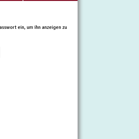
Passwort ein, um ihn anzeigen zu