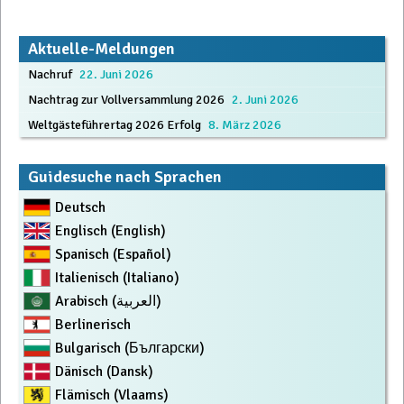
Aktuelle-Meldungen
Nachruf
22. Juni 2026
Nachtrag zur Vollversammlung 2026
2. Juni 2026
Weltgästeführertag 2026 Erfolg
8. März 2026
Guidesuche nach Sprachen
Deutsch
Englisch (English)
Spanisch (Español)
Italienisch (Italiano)
Arabisch (العربية)
Berlinerisch
Bulgarisch (Български)
Dänisch (Dansk)
Flämisch (Vlaams)