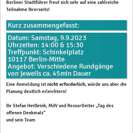
Berliner Stadtführer freut sich sehr auf eine zahlreiche
Teilnahme Ihrerseits!
Kurz zusammengefasst:
Datum: Samstag, 9.9.2023
Uhrzeiten: 14:00 & 15:30
Treffpunkt: Schinkelplatz
10117 Berlin-Mitte
Angebot: Verschiedene Rundgänge
von jeweils ca. 45min Dauer
Eine Anmeldung ist
nicht erforderlich
, würde uns aber die
Planung deutlich erleichtern!
Ihr Stefan Heitbrink, MdV und Ressortleiter „Tag des
offenen Denkmals“
und sein Team