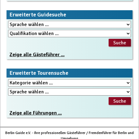
Erweiterte Guidesuche
Zeige alle Gästeführer ...
Erweiterte Tourensuche
Zeige alle Führungen ...
Berlin-Guide e.V. - Ihre professionellen Gästeführer / Fremdenführer für Berlin und
Umgebung