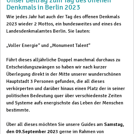
Denkmals in Berlin 2023
Wie jedes Jahr hat auch der Tag des offenen Denkmals
2023 wieder 2 Mottos, ein bundesweites und eines des
Landesdenkmalamtes Berlin. Sie lauten:
„Voller Energie“ und „Monument Talent“
Führt dieses alljährliche Doppel manchmal durchaus zu
Entscheidungszwängen so haben wir nach kurzer
Überlegung direkt in der Mitte unserer wunderschönen
Hauptstadt 3 Personen gefunden, die all dieses
verkörperten und darüber hinaus einen Platz der in seiner
politischen Bedeutung quer über verschiedenste Zeiten
und Systeme aufs energischste das Leben der Menschen
bestimmte.
Über all dieses möchten Sie unsere Guides am
Samstag,
den 09.September 202
3 gerne im Rahmen von