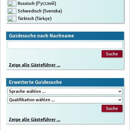
Russisch (Русский)
Schwedisch (Svenska)
Türkisch (Türkçe)
Guidesuche nach Nachname
Zeige alle Gästeführer ...
Erweiterte Guidesuche
Zeige alle Gästeführer ...