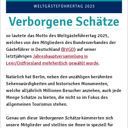
Verborgene Schätze
so lautete das Motto des Weltgästeführertag 2025,
welches von den Mitgliedern des Bundesverbandes der
Gästeführer in Deutschland (
BVGD
) auf seiner
letztjährigen
Jahreshauptversammlung in
Leer/Ostfriesland mehrheitlich gewählt wurde
.
Natürlich hat Berlin, neben den unzähligen berühmten
Sehenswürdigkeiten und historischen Monumenten,
welche alljährlich Millionen Besucher anziehen, auch jede
Menge Schätze zu bieten, die nicht so im Fokus des
allgemeinen Tourismus stehen.
Genau um diese
Verborgenen Schätze
kümmerten sich
unsere Mitglieder und stellten sie Ihnen in speziell für