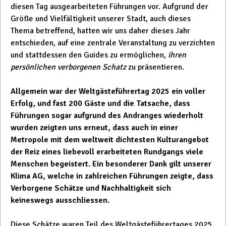
diesen Tag ausgearbeiteten Führungen vor. Aufgrund der
Größe und Vielfältigkeit unserer Stadt, auch dieses
Thema betreffend, hatten wir uns daher dieses Jahr
entschieden, auf eine zentrale Veranstaltung zu verzichten
und stattdessen den Guides zu ermöglichen,
ihren
persönlichen verborgenen Schatz
zu präsentieren.
Allgemein war der Weltgästeführertag 2025 ein voller
Erfolg, und fast 200 Gäste und die Tatsache, dass
Führungen sogar aufgrund des Andranges wiederholt
wurden zeigten uns erneut, dass auch in einer
Metropole mit dem weltweit dichtesten Kulturangebot
der Reiz eines liebevoll erarbeiteten Rundgangs viele
Menschen begeistert. Ein besonderer Dank gilt unserer
Klima AG, welche in zahlreichen Führungen zeigte, dass
Verborgene Schätze und Nachhaltigkeit sich
keineswegs ausschliessen.
Diese Schätze waren Teil des Weltgästeführertages 2025