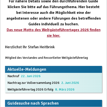
Für nähere Details sowie den durchführenden Guide
klicken Sie bitte auf das Führungsthema. Hier besteht
bei Interesse auch die Möglichkeit eine der
angebotenen oder andere Führungen des betreffenden
Guides individuell zu buchen.
Das neue Motto des Weltgästeführertages 2026 finden
sie hier.
Herzlichst Ihr Stefan Heitbrink
Mitglied des Vorstandes und Ressortleiter Weltgästeführertag
Aktuelle-Meldungen
Nachruf
22. Juni 2026
Nachtrag zur Vollversammlung 2026
2. Juni 2026
Weltgästeführertag 2026 Erfolg
8. März 2026
Guidesuche nach Sprachen