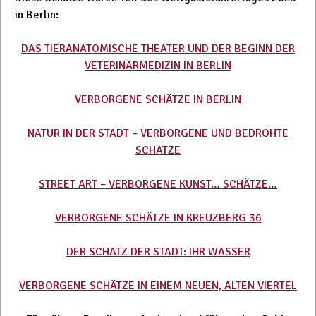
in Berlin:
DAS TIERANATOMISCHE THEATER UND DER BEGINN DER
VETERINÄRMEDIZIN IN BERLIN
VERBORGENE SCHÄTZE IN BERLIN
NATUR IN DER STADT – VERBORGENE UND BEDROHTE
SCHÄTZE
STREET ART – VERBORGENE KUNST… SCHÄTZE…
VERBORGENE SCHÄTZE IN KREUZBERG 36
DER SCHATZ DER STADT: IHR WASSER
VERBORGENE SCHÄTZE IN EINEM NEUEN, ALTEN VIERTEL