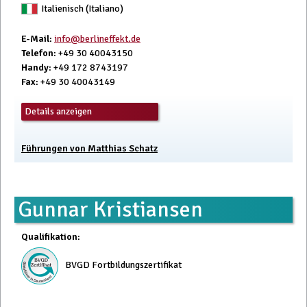
Italienisch (Italiano)
E-Mail
:
info@berlineffekt.de
Telefon
: +49 30 40043150
Handy
: +49 172 8743197
Fax
: +49 30 40043149
Details anzeigen
Führungen von Matthias Schatz
Gunnar Kristiansen
Qualifikation
:
BVGD Fortbildungszertifikat