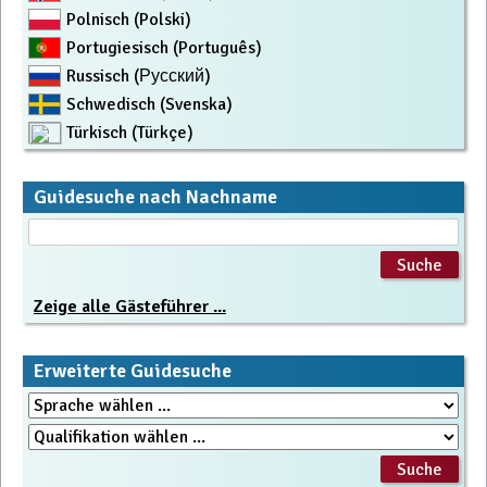
Polnisch (Polski)
Portugiesisch (Português)
Russisch (Русский)
Schwedisch (Svenska)
Türkisch (Türkçe)
Guidesuche nach Nachname
Zeige alle Gästeführer ...
Erweiterte Guidesuche