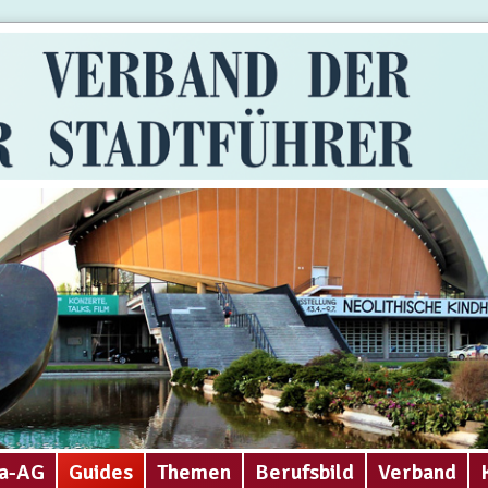
a-AG
Guides
Themen
Berufsbild
Verband