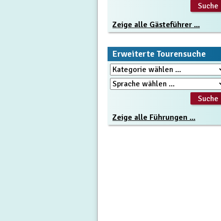
Zeige alle Gästeführer ...
Erweiterte Tourensuche
Zeige alle Führungen ...