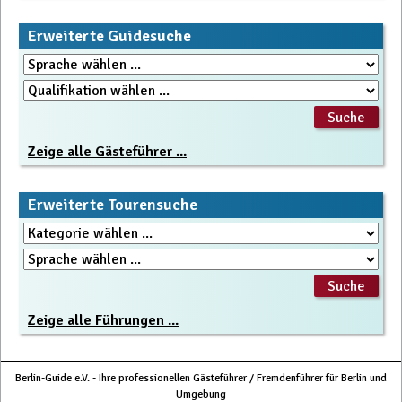
Erweiterte Guidesuche
Zeige alle Gästeführer ...
Erweiterte Tourensuche
Zeige alle Führungen ...
Berlin-Guide e.V. - Ihre professionellen Gästeführer / Fremdenführer für Berlin und
Umgebung