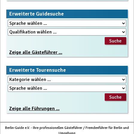
Erweiterte Guidesuche
Zeige alle Gästeführer ...
Erweiterte Tourensuche
Zeige alle Führungen ...
Berlin-Guide e.V. - Ihre professionellen Gästeführer / Fremdenführer für Berlin und
Umgebung