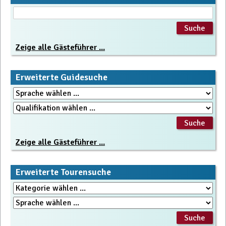
Zeige alle Gästeführer ...
Erweiterte Guidesuche
Zeige alle Gästeführer ...
Erweiterte Tourensuche