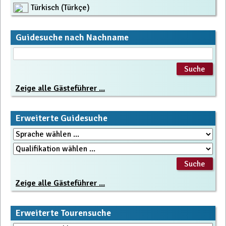
Türkisch (Türkçe)
Guidesuche nach Nachname
Zeige alle Gästeführer ...
Erweiterte Guidesuche
Zeige alle Gästeführer ...
Erweiterte Tourensuche