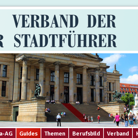
a-AG
Guides
Themen
Berufsbild
Verband