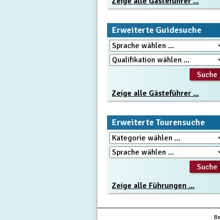
Zeige alle Gästeführer ...
Erweiterte Guidesuche
Zeige alle Gästeführer ...
Erweiterte Tourensuche
Zeige alle Führungen ...
Be