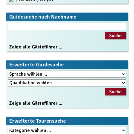
Guidesuche nach Nachname
Zeige alle Gästeführer ...
Erweiterte Guidesuche
Zeige alle Gästeführer ...
Erweiterte Tourensuche