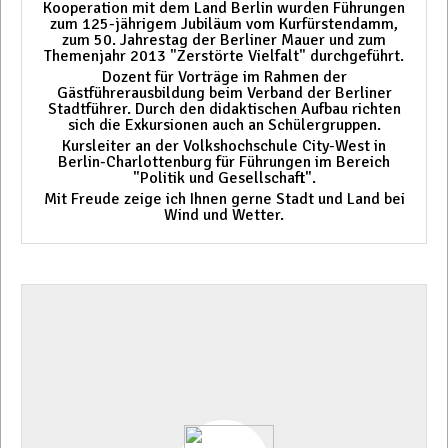
Kooperation mit dem Land Berlin wurden Führungen
zum 125-jährigem Jubiläum vom Kurfürstendamm,
zum 50. Jahrestag der Berliner Mauer und zum
Themenjahr 2013 "Zerstörte Vielfalt" durchgeführt.
Dozent für Vorträge im Rahmen der
Gästführerausbildung beim Verband der Berliner
Stadtführer. Durch den didaktischen Aufbau richten
sich die Exkursionen auch an Schülergruppen.
Kursleiter an der Volkshochschule City-West in
Berlin-Charlottenburg für Führungen im Bereich
"Politik und Gesellschaft".
Mit Freude zeige ich Ihnen gerne Stadt und Land bei
Wind und Wetter.