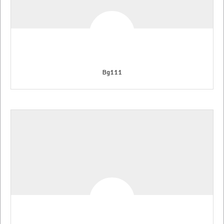
Bg111