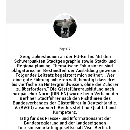
Bg107
Geographiestudium an der FU-Berlin. Mit den
Schwerpunkten Stadtgeographie sowie Stadt- und
Regionalplanung. Thematische Exkursionen sind
obligatorischer Bestandteil der Ausbildung gewesen.
Folgender Leitsatz begeistert mich seither: „Wer
eine gute Führung anbieten will, benötigt dass drei-
bis vierfache an Hintergrundwissen, ohne die Zuhörer
zu überfordern." Die Gästeführerausbildung nach
europäischer Norm (DIN-EN) wurde beim Verband der
Berliner Stadtführer nach den Richtlinien des
Bundesverbandes der Gästeführer in Deutschland e.
V. (BVGD) absolviert. Beides steht für Qualität und
Kompetenz.
Tätig für das Presse- und Informationsamt der
Bundesregierung und der landeseigenen
Tourismusmarketinggesellschaft Visit-Berlin. In