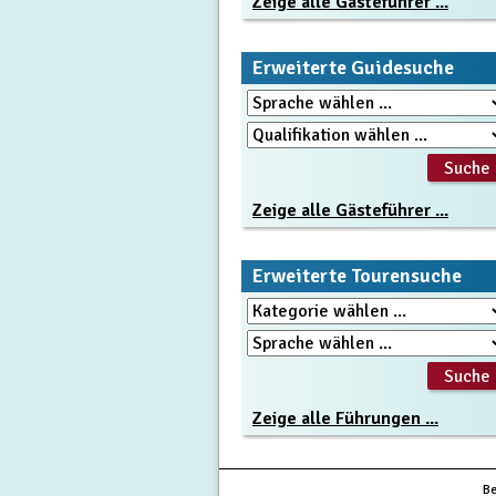
Zeige alle Gästeführer ...
Erweiterte Guidesuche
Zeige alle Gästeführer ...
Erweiterte Tourensuche
Zeige alle Führungen ...
Be