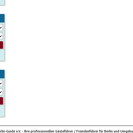
rlin-Guide e.V. - Ihre professionellen Gästeführer / Fremdenführer für Berlin und Umgeb