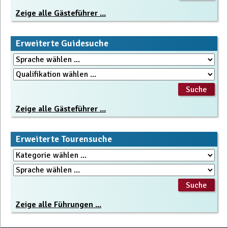
Zeige alle Gästeführer ...
Erweiterte Guidesuche
Zeige alle Gästeführer ...
Erweiterte Tourensuche
Zeige alle Führungen ...