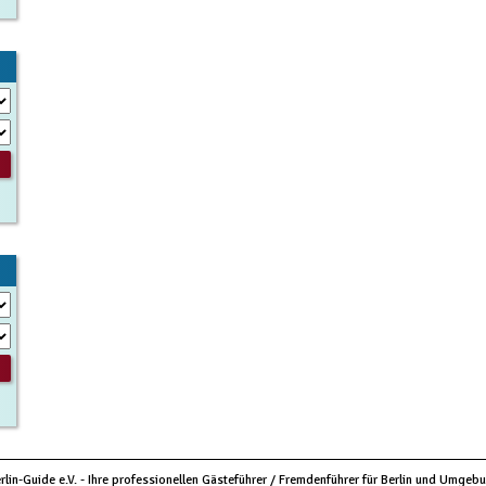
rlin-Guide e.V. - Ihre professionellen Gästeführer / Fremdenführer für Berlin und Umgeb