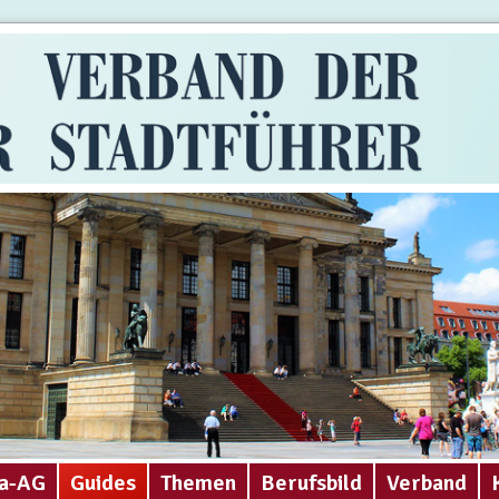
a-AG
Guides
Themen
Berufsbild
Verband