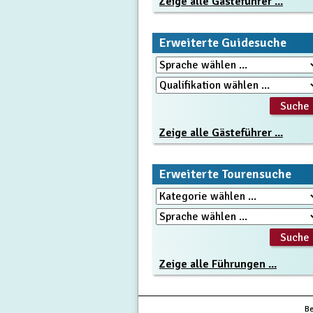
Zeige alle Gästeführer ...
Erweiterte Guidesuche
Zeige alle Gästeführer ...
Erweiterte Tourensuche
Zeige alle Führungen ...
Be