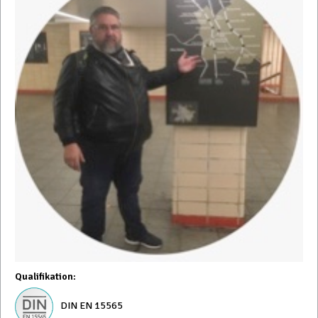
Qualifikation
:
DIN EN 15565