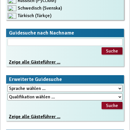
Russisch (Русский)
Schwedisch (Svenska)
Türkisch (Türkçe)
Guidesuche nach Nachname
Zeige alle Gästeführer ...
Erweiterte Guidesuche
Zeige alle Gästeführer ...