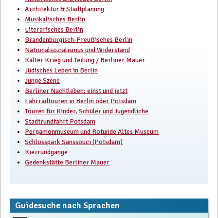
Architektur & Stadtplanung
Musikalisches Berlin
Literarisches Berlin
Brandenburgisch-Preußisches Berlin
Nationalsozialismus und Widerstand
Kalter Krieg und Teilung / Berliner Mauer
Jüdisches Leben in Berlin
Junge Szene
Berliner Nachtleben: einst und jetzt
Fahrradtouren in Berlin oder Potsdam
Touren für Kinder, Schüler und Jugendliche
Stadtrundfahrt Potsdam
Pergamonmuseum und Rotunde Altes Museum
Schlosspark Sanssouci (Potsdam)
Kiezrundgänge
Gedenkstätte Berliner Mauer
Guidesuche nach Sprachen