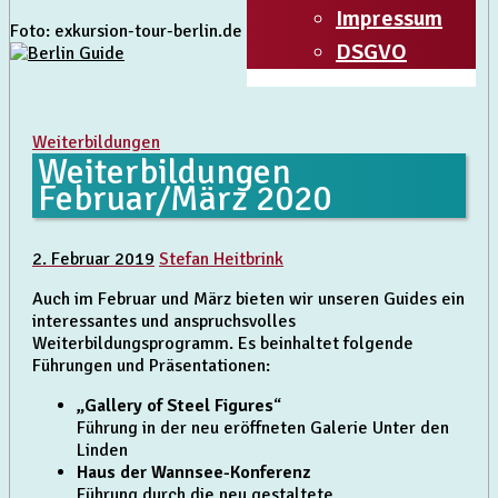
Impressum
Foto: exkursion-tour-berlin.de
DSGVO
Weiterbildungen
Weiterbildungen
Februar/März 2020
2. Februar 2019
Stefan Heitbrink
Auch im Februar und März bieten wir unseren Guides ein
interessantes und anspruchsvolles
Weiterbildungsprogramm. Es beinhaltet folgende
Führungen und Präsentationen:
„Gallery of Steel Figures
“
Führung in der neu eröffneten Galerie Unter den
Linden
Haus der Wannsee-Konferenz
Führung durch die neu gestaltete