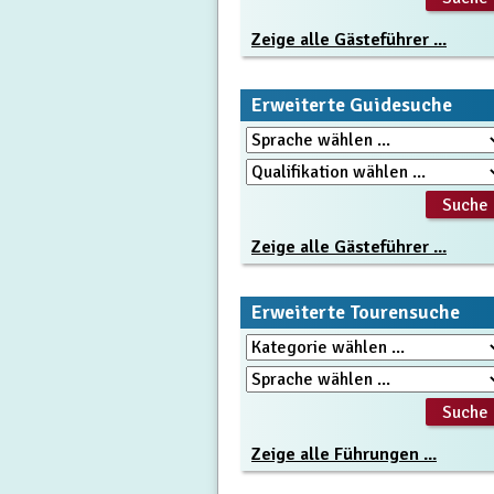
Zeige alle Gästeführer ...
Erweiterte Guidesuche
Zeige alle Gästeführer ...
Erweiterte Tourensuche
Zeige alle Führungen ...