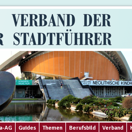
a-AG
Guides
Themen
Berufsbild
Verband