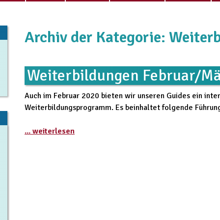
Archiv der Kategorie: Weiter
Weiterbildungen Februar/M
Auch im Februar 2020 bieten wir unseren Guides ein inte
Weiterbildungsprogramm. Es beinhaltet folgende Führun
... weiterlesen