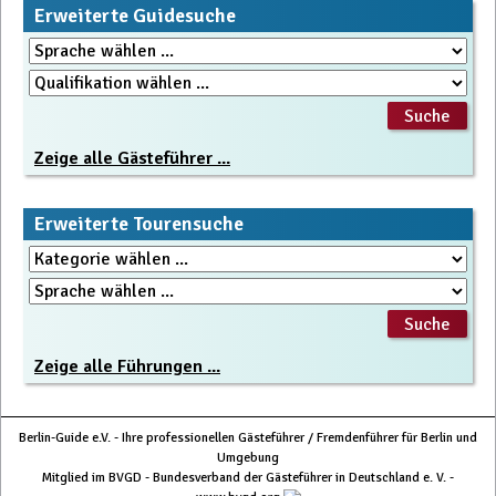
Erweiterte Guidesuche
Zeige alle Gästeführer ...
Erweiterte Tourensuche
Zeige alle Führungen ...
Berlin-Guide e.V. - Ihre professionellen Gästeführer / Fremdenführer für Berlin und
Umgebung
Mitglied im BVGD - Bundesverband der Gästeführer in Deutschland e. V. -