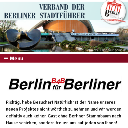
Foto: exkursion-tour-berlin.de
Menu
Richtig, liebe Besucher! Natürlich ist der Name unseres
neuen Projektes nicht wörtlich zu nehmen und wir werden
definitiv auch keinen Gast ohne Berliner Stammbaum nach
Hause schicken, sondern freuen uns auf jeden von Ihnen!