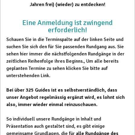
Jahren frei) (wieder) zu entdecken!
Eine Anmeldung ist zwingend
erforderlich!
Schauen Sie in die Terminspalte auf der linken Seite und
suchen Sie sich den für Sie passenden Rundgang aus. Sie
sehen hier immer die nächstfolgenden Rundgänge in der
zeitlichen Reihenfolge ihres Beginns., Um alle bereits
geplanten Termine zu sehen klicken Sie bitte auf
unterstehenden Link.
Bei über 325 Guides ist es selbstverständlich, dass
unser Angebot regelmässig ergänzt wird, es lohnt sich
also, immer wieder einmal reinzuschauen.
So individuell unsere Rundgänge in Inhalt und
Präsentation auch gestaltet sind, es gibt einige
gemeinsame Grundlagen, die für
alle Rundgänge des