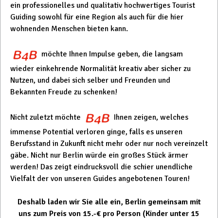
ein professionelles und qualitativ hochwertiges Tourist
Guiding sowohl für eine Region als auch für die hier
wohnenden Menschen bieten kann.
möchte Ihnen Impulse geben, die langsam
wieder einkehrende Normalität kreativ aber sicher zu
Nutzen, und dabei sich selber und Freunden und
Bekannten Freude zu schenken!
Nicht zuletzt möchte
Ihnen zeigen, welches
immense Potential verloren ginge, falls es unseren
Berufsstand in Zukunft nicht mehr oder nur noch vereinzelt
gäbe. Nicht nur Berlin würde ein großes Stück ärmer
werden! Das zeigt eindrucksvoll die schier unendliche
Vielfalt der von unseren Guides angebotenen Touren!
Deshalb laden wir Sie alle ein, Berlin gemeinsam mit
uns zum Preis von 15.-€ pro Person (Kinder unter 15