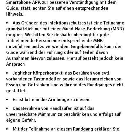
Smartphone APP, zur besseren Verständigung mit dem
Guide, statt, achten Sie auf einen entsprechenden
Hinweis..
Aus Gründen des Infektionsschutzes ist eine Teilnahme
grundsätzlich nur mit einer Mund-Nase-Bedeckung (MNB)
möglich. Wir bitten Sie deshalb unbedingt für jede
teilnehmende Person eine entsprechende MNB
mitzuführen und zu verwenden. Gegebenenfalls kann der
Guide während der Führung oder auf Teilen davon
Ausnahmen hiervon zulassen. Hierauf besteht jedoch kein
Anspruch
Jeglicher Körperkontakt, das Berühren von evtl.
vorhandenen Tastmodellen sowie das Herumreichen von
Essen und Getränken sind während des Rundganges nicht
gestattet.
Es ist bitte in die Armbeuge zu niesen.
Das Berühren von Handläufen ist auf das
unvermeidbare Minimum zu beschränken und erfolgt auf
eigene Gefahr.
Mit der Teilnahme an diesem Rundgang erklären Sie,