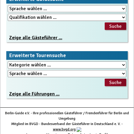
Zeige alle Gästeführer ...
Erweiterte Tourensuche
Zeige alle Führungen ...
Berlin-Guide e.V. - Ihre professionellen Gästeführer / Fremdenführer für Berlin und
Umgebung
Mitglied im BVGD - Bundesverband der Gästeführer in Deutschland e. V. -
www.bvgd.org