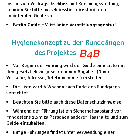
bis hin zum Vertragsabschluss und Rechnungsstellung,
nehmen Sie bitte ausschliesslich direkt mit dem
anbietenden Guide vor.
Berlin Guide e.V. ist keine Vermittlungsagentur!
Hygienekonzept zu den Rundgängen
des Projektes
Vor Beginn der Führung wird der Guide eine Liste mit
den gesetzlich vorgeschriebenen Angaben (Name,
Vorname, Adresse, Telefonnummer) erstellen.
Die Liste wird 4 Wochen nach Ende des Rundgangs
vernichtet.
Beachten Sie bitte auch diese Datenschutzhinweise
Während der Führung ist ein Sicherheitsabstand von
mindestens 1,5m zu Personen anderer Haushalte und zum
Guide einzuhalten.
Einige Führungen findet unter Verwendung einer