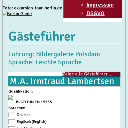
Impressum
Foto: exkursion-tour-berlin.de
DSGVO
Gästeführer
Führung: Bildergalerie Potsdam
Sprache: Leichte Sprache
Zeige alle Gästeführer ...
M.A. Irmtraud Lambertsen
Qualifikation
:
BVGD DIN EN 15565
Sprachen:
Deutsch
Englisch (English)