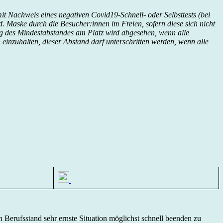
it Nachweis eines negativen Covid19-Schnell- oder Selbsttests (bei
. Maske durch die Besucher:innen im Freien, sofern diese sich nicht
ung des Mindestabstandes am Platz wird abgesehen, wenn alle
einzuhalten, dieser Abstand darf unterschritten werden, wenn alle
 Berufsstand sehr ernste Situation möglichst schnell beenden zu