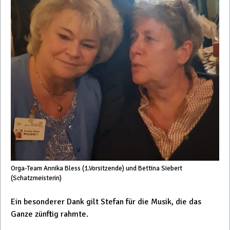
Orga-Team Annika Bless (1.Vorsitzende) und Bettina Siebert
(Schatzmeisterin)
Ein besonderer Dank gilt Stefan für die Musik, die das
Ganze zünftig rahmte.