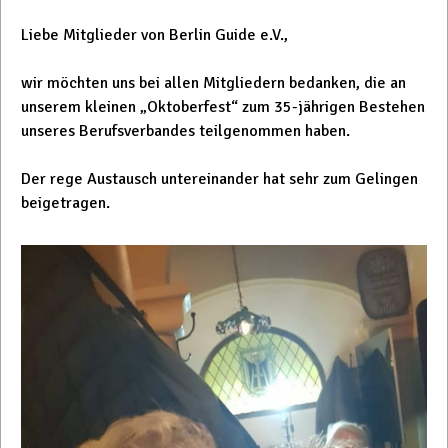
Liebe Mitglieder von Berlin Guide e.V.,
wir möchten uns bei allen Mitgliedern bedanken, die an
unserem kleinen „Oktoberfest“ zum 35-jährigen Bestehen
unseres Berufsverbandes teilgenommen haben.
Der rege Austausch untereinander hat sehr zum Gelingen
beigetragen.