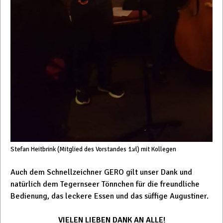
Stefan Heitbrink (Mitglied des Vorstandes 1.vl) mit Kollegen
Auch dem Schnellzeichner GERO gilt unser Dank und
natürlich dem Tegernseer Tönnchen für die freundliche
Bedienung, das leckere Essen und das süffige Augustiner.
VIELEN LIEBEN DANK AN ALLE!