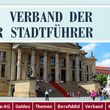
a-AG
Guides
Themen
Berufsbild
Verband