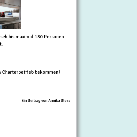
nisch bis maximal 180 Personen
t.
um Charterbetrieb bekommen!
Ein Beitrag von Annika Bless