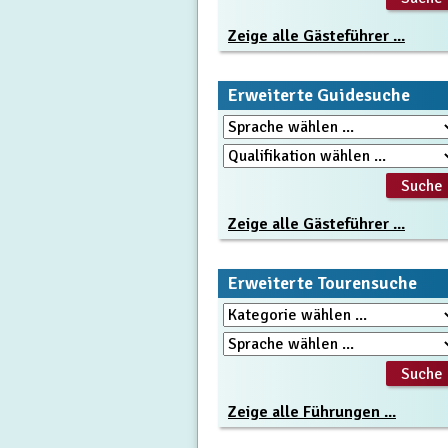
Zeige alle Gästeführer ...
Erweiterte Guidesuche
Zeige alle Gästeführer ...
Erweiterte Tourensuche
Zeige alle Führungen ...