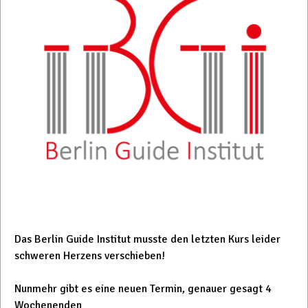
Das Berlin Guide Institut musste den letzten Kurs leider
schweren Herzens verschieben!
Nunmehr gibt es eine neuen Termin, genauer gesagt 4
Wochenenden