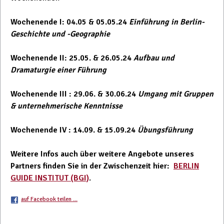
Wochenende I: 04.05 & 05.05.24
Einführung in Berlin-
Geschichte und -Geographie
Wochenende II: 25.05. & 26.05.24
Aufbau und
Dramaturgie einer Führung
Wochenende III : 29.06. & 30.06.24
Umgang mit Gruppen
& unternehmerische Kenntnisse
Wochenende IV : 14.09. & 15.09.24
Übungsführung
Weitere Infos auch über weitere Angebote unseres
Partners finden Sie in der Zwischenzeit hier:
BERLIN
GUIDE INSTITUT (BGI)
.
auf Facebook teilen ...