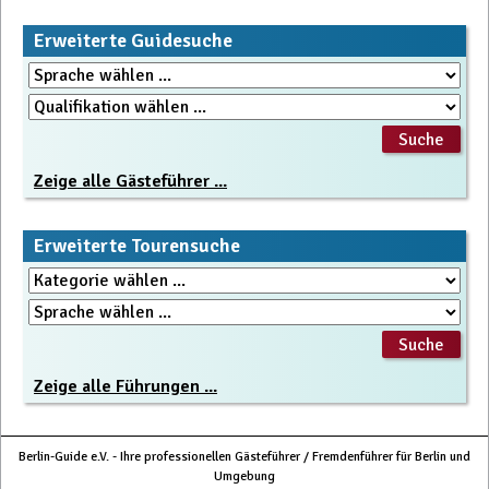
Erweiterte Guidesuche
Zeige alle Gästeführer ...
Erweiterte Tourensuche
Zeige alle Führungen ...
Berlin-Guide e.V. - Ihre professionellen Gästeführer / Fremdenführer für Berlin und
Umgebung