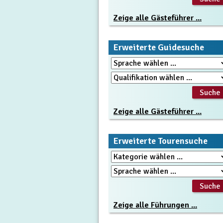
Zeige alle Gästeführer ...
Erweiterte Guidesuche
Zeige alle Gästeführer ...
Erweiterte Tourensuche
Zeige alle Führungen ...