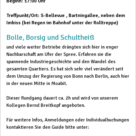
Beginn: 17:00 Uhr
Treffpunkt/Ort: S-Bellevue , Bartningallee, neben dem
Imbiss (bei Regen im Bahnhof unter der Rolltreppe)
Bolle, Borsig und Schultheiß
und viele weiter Betriebe drängten sich hier in enger
Nachbarschaft am Ufer der Spree. Erfahren sie die
spannende Industriegeschichte und den Wandel des
gesamten Quartiers. Es hat sich sehr viel verändert seit
dem Umzug der Regierung von Bonn nach Berlin, auch hier
in der neuen Mitte in Moabit.
Dieser Rundgang dauert ca. 2h und wird von unserem
Kollegen Bernd Breitkopf angeboten.
Für weitere Infos, Anmeldungen oder Individualbuchungen
kontaktieren Sie den Guide bitte unter: