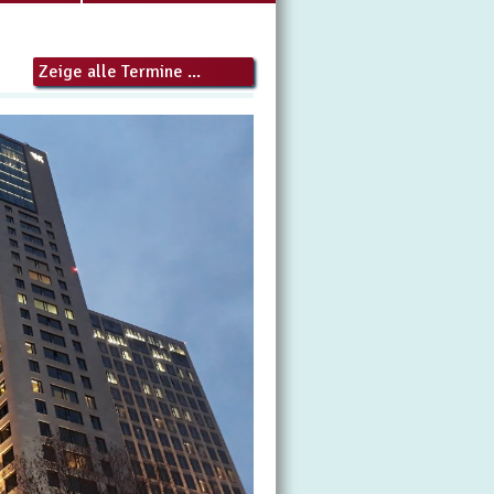
Zeige alle Termine ...