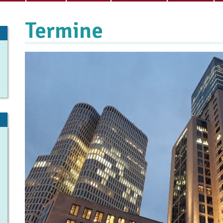
Termine