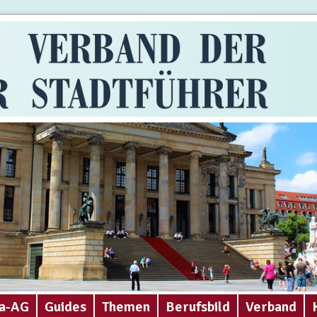
a-AG
Guides
Themen
Berufsbild
Verband