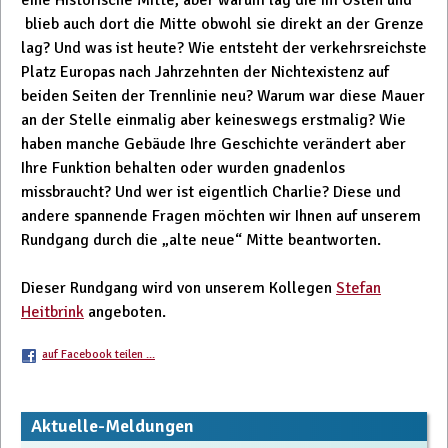
blieb auch dort die Mitte obwohl sie direkt an der Grenze
lag? Und was ist heute? Wie entsteht der verkehrsreichste
Platz Europas nach Jahrzehnten der Nichtexistenz auf
beiden Seiten der Trennlinie neu? Warum war diese Mauer
an der Stelle einmalig aber keineswegs erstmalig? Wie
haben manche Gebäude Ihre Geschichte verändert aber
Ihre Funktion behalten oder wurden gnadenlos
missbraucht? Und wer ist eigentlich Charlie? Diese und
andere spannende Fragen möchten wir Ihnen auf unserem
Rundgang durch die „alte neue“ Mitte beantworten.
Dieser Rundgang wird von unserem Kollegen
Stefan
Heitbrink
angeboten.
auf Facebook teilen ...
Beitrags-
Aktuelle-Meldungen