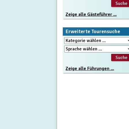
Zeige alle Gästeführer ...
Erweiterte Tourensuche
Zeige alle Führungen ...