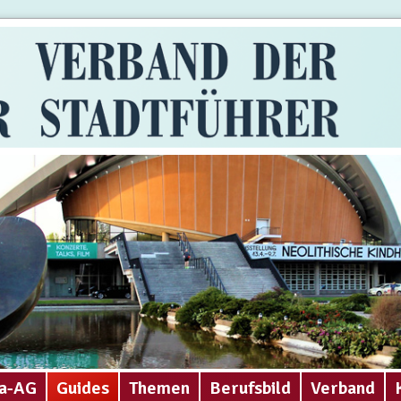
a-AG
Guides
Themen
Berufsbild
Verband